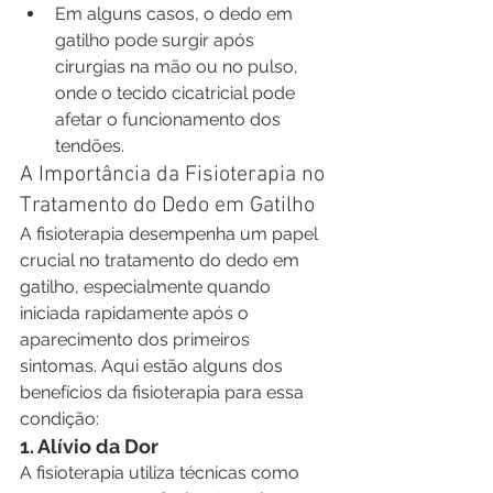
Em alguns casos, o dedo em 
gatilho pode surgir após 
cirurgias na mão ou no pulso, 
onde o tecido cicatricial pode 
afetar o funcionamento dos 
tendões.
A Importância da Fisioterapia no 
Tratamento do Dedo em Gatilho
A fisioterapia desempenha um papel 
crucial no tratamento do dedo em 
gatilho, especialmente quando 
iniciada rapidamente após o 
aparecimento dos primeiros 
sintomas. Aqui estão alguns dos 
benefícios da fisioterapia para essa 
condição:
1. Alívio da Dor
A fisioterapia utiliza técnicas como 