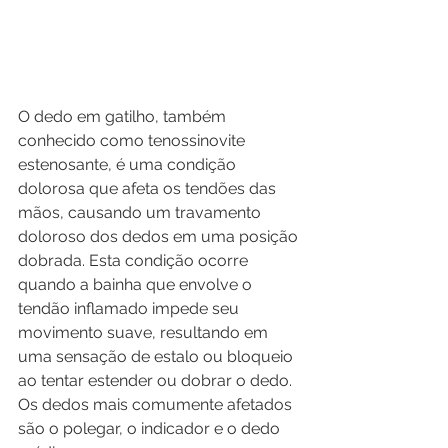
O dedo em gatilho, também 
conhecido como tenossinovite 
estenosante, é uma condição 
dolorosa que afeta os tendões das 
mãos, causando um travamento 
doloroso dos dedos em uma posição 
dobrada. Esta condição ocorre 
quando a bainha que envolve o 
tendão inflamado impede seu 
movimento suave, resultando em 
uma sensação de estalo ou bloqueio 
ao tentar estender ou dobrar o dedo. 
Os dedos mais comumente afetados 
são o polegar, o indicador e o dedo 