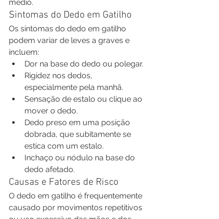
médio.
Sintomas do Dedo em Gatilho
Os sintomas do dedo em gatilho 
podem variar de leves a graves e 
incluem:
Dor na base do dedo ou polegar.
Rigidez nos dedos, 
especialmente pela manhã.
Sensação de estalo ou clique ao 
mover o dedo.
Dedo preso em uma posição 
dobrada, que subitamente se 
estica com um estalo.
Inchaço ou nódulo na base do 
dedo afetado.
Causas e Fatores de Risco
O dedo em gatilho é frequentemente 
causado por movimentos repetitivos 