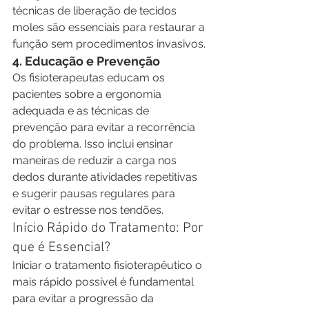
técnicas de liberação de tecidos 
moles são essenciais para restaurar a 
função sem procedimentos invasivos.
4. Educação e Prevenção
Os fisioterapeutas educam os 
pacientes sobre a ergonomia 
adequada e as técnicas de 
prevenção para evitar a recorrência 
do problema. Isso inclui ensinar 
maneiras de reduzir a carga nos 
dedos durante atividades repetitivas 
e sugerir pausas regulares para 
evitar o estresse nos tendões.
Início Rápido do Tratamento: Por 
que é Essencial?
Iniciar o tratamento fisioterapêutico o 
mais rápido possível é fundamental 
para evitar a progressão da 