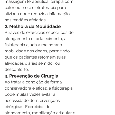
massagem terapêutica, terapia com 
calor ou frio e eletroterapia para 
aliviar a dor e reduzir a inflamação 
nos tendões afetados.
2. Melhora da Mobilidade
Através de exercícios específicos de 
alongamento e fortalecimento, a 
fisioterapia ajuda a melhorar a 
mobilidade dos dedos, permitindo 
que os pacientes retomem suas 
atividades diárias sem dor ou 
desconforto.
3. Prevenção de Cirurgia
Ao tratar a condição de forma 
conservadora e eficaz, a fisioterapia 
pode muitas vezes evitar a 
necessidade de intervenções 
cirúrgicas. Exercícios de 
alongamento, mobilização articular e 