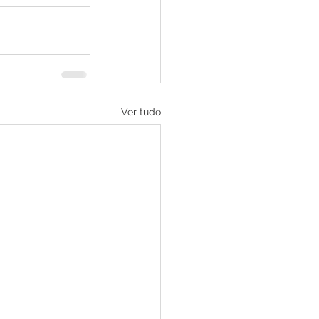
Ver tudo