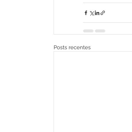
Posts recentes