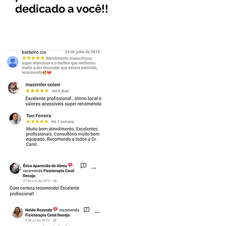
dedicado a você!!