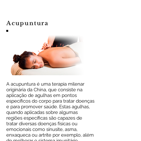
Acupuntura
A acupuntura é uma terapia milenar
originária da China, que consiste na
aplicação de agulhas em pontos
específicos do corpo para tratar doenças
e para promover saúde. Estas agulhas,
quando aplicadas sobre algumas
regiões específicas são capazes de
tratar diversas doenças físicas ou
emocionais como sinusite, asma,
enxaqueca ou artrite por exemplo, além
de melhorar o sistema imunitário.