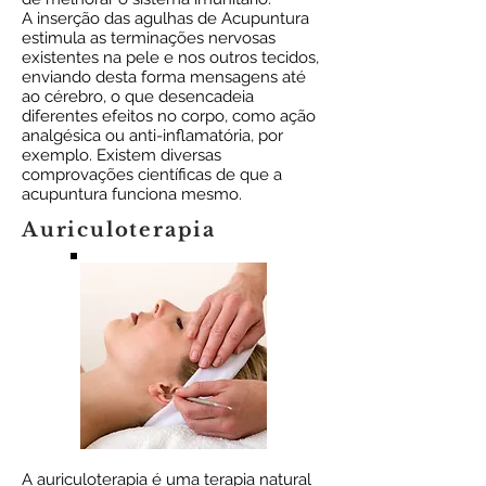
A inserção das agulhas de Acupuntura
estimula as terminações nervosas
existentes na pele e nos outros tecidos,
enviando desta forma mensagens até
ao cérebro, o que desencadeia
diferentes efeitos no corpo, como ação
analgésica ou anti-inflamatória, por
exemplo. Existem diversas
comprovações científicas de que a
acupuntura funciona mesmo.
Auriculoterapia
A auriculoterapia é uma terapia natural