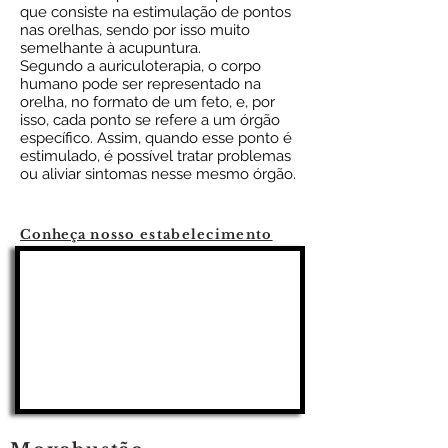
que consiste na estimulação de pontos
nas orelhas, sendo por isso muito
semelhante à acupuntura.
Segundo a auriculoterapia, o corpo
humano pode ser representado na
orelha, no formato de um feto, e, por
isso, cada ponto se refere a um órgão
específico. Assim, quando esse ponto é
estimulado, é possível tratar problemas
ou aliviar sintomas nesse mesmo órgão.
Conheça
nosso estabelecimento