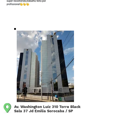
Av. Washington Luíz 310 Torre Black
Sala 37 Jd Emilia Sorocaba / SP