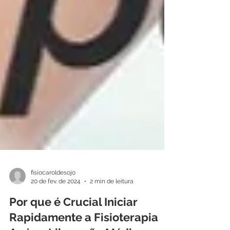
fisiocaroldesojo
20 de fev. de 2024
2 min de leitura